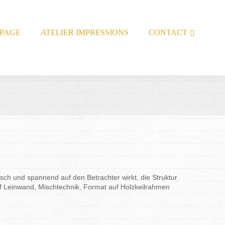
TPAGE
ATELIER IMPRESSIONS
CONTACT
tisch und spannend auf den Betrachter wirkt, die Struktur
uf Leinwand, Mischtechnik, Format auf Holzkeilrahmen