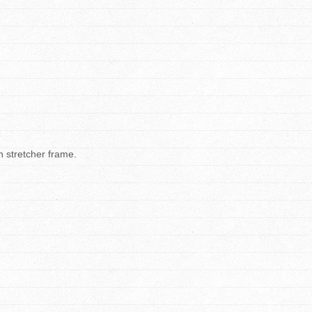
n stretcher frame.